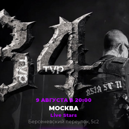
9 АВГУСТА В 20:00
МОСКВА
Live Stars
Берсеневский переулок, 5с2